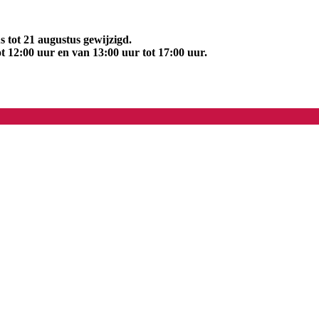
 tot 21 augustus gewijzigd.
t 12:00 uur en van 13:00 uur tot 17:00 uur.