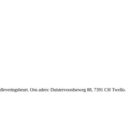
afleveringsbeurt. Ons adres: Duistervoordseweg 88, 7391 CH Twello.